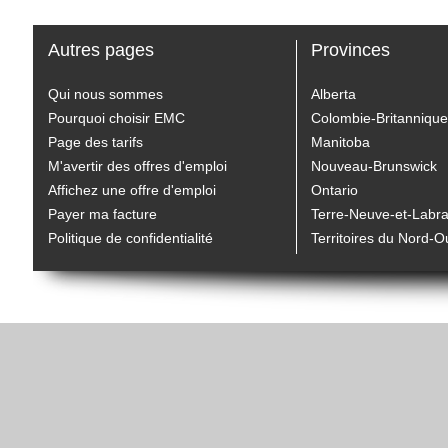
Autres pages
Provinces
Qui nous sommes
Alberta
Pourquoi choisir EMC
Colombie-Britannique
Page des tarifs
Manitoba
M'avertir des offres d'emploi
Nouveau-Brunswick
Affichez une offre d'emploi
Ontario
Payer ma facture
Terre-Neuve-et-Labr
Politique de confidentialité
Territoires du Nord-O