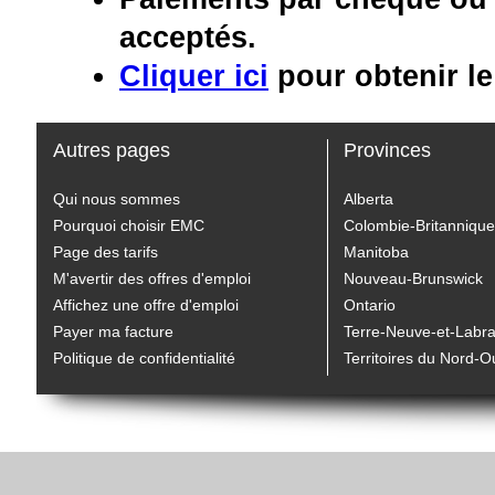
acceptés.
Cliquer ici
pour obtenir le
Autres pages
Provinces
Qui nous sommes
Alberta
Pourquoi choisir EMC
Colombie-Britannique
Page des tarifs
Manitoba
M'avertir des offres d'emploi
Nouveau-Brunswick
Affichez une offre d'emploi
Ontario
Payer ma facture
Terre-Neuve-et-Labr
Politique de confidentialité
Territoires du Nord-O