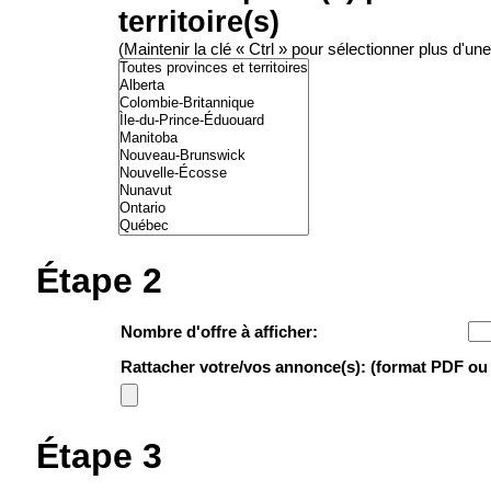
territoire(s)
(Maintenir la clé « Ctrl » pour sélectionner plus d'une
Étape 2
Nombre d'offre à afficher:
Rattacher votre/vos annonce(s): (format PDF o
Étape 3