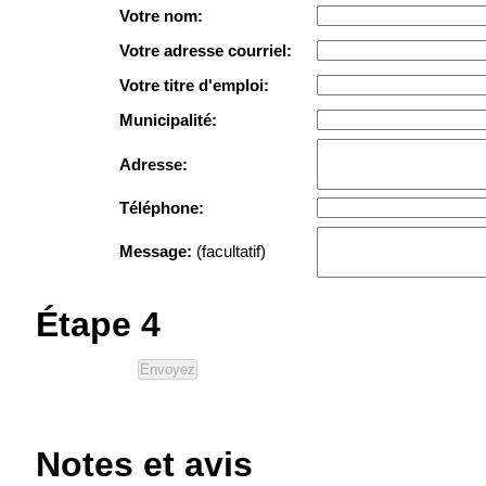
Votre nom:
Votre adresse courriel:
Votre titre d'emploi:
Municipalité:
Adresse:
Téléphone:
Message:
(facultatif)
Étape 4
Notes et avis